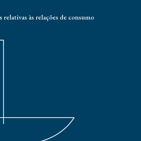
s relativas às relações de consumo