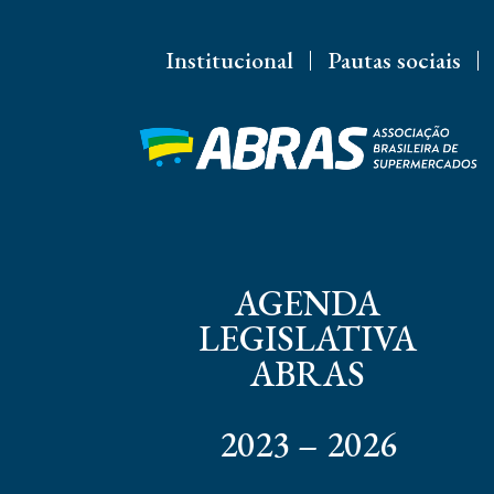
Institucional
Pautas sociais
AGENDA
LEGISLATIVA
ABRAS
2023 – 2026