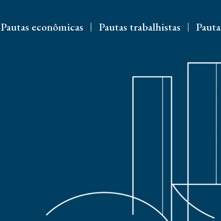
Pautas econômicas
Pautas trabalhistas
Pauta